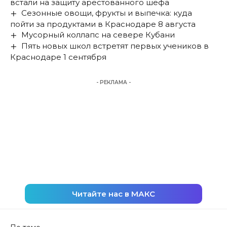
встали на защиту арестованного шефа
Сезонные овощи, фрукты и выпечка: куда
пойти за продуктами в Краснодаре 8 августа
Мусорный коллапс на севере Кубани
Пять новых школ встретят первых учеников в
Краснодаре 1 сентября
- РЕКЛАМА -
Читайте нас в МАКС