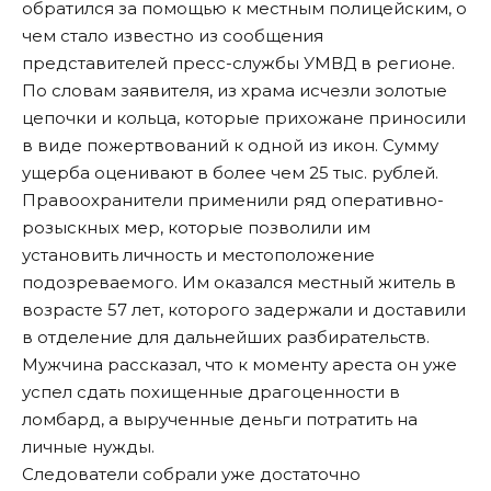
обратился за помощью к местным полицейским, о
чем стало известно из сообщения
представителей пресс-службы УМВД в регионе.
По словам заявителя, из храма исчезли золотые
цепочки и кольца, которые прихожане приносили
в виде пожертвований к одной из икон. Сумму
ущерба оценивают в более чем 25 тыс. рублей.
Правоохранители применили ряд оперативно-
розыскных мер, которые позволили им
установить личность и местоположение
подозреваемого. Им оказался местный житель в
возрасте 57 лет, которого задержали и доставили
в отделение для дальнейших разбирательств.
Мужчина рассказал, что к моменту ареста он уже
успел сдать похищенные драгоценности в
ломбард, а вырученные деньги потратить на
личные нужды.
Следователи собрали уже достаточно