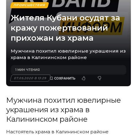
ПРОИСШЕСТВИЯ
Жителя Кубани осудят за
кражу пожертвований
прихожан из храма
Мужчина похитил ювелирные украшения из
храма в Калининском районе
1 МИН ЧТЕНИЯ
07.05.2020 В 13:29
Мужчина похитил ювелирные
украшения из храма в
Калининском районе
Настоятель храма в
Калининском районе