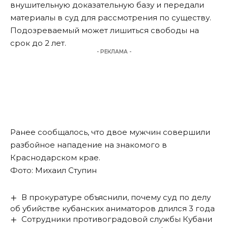
внушительную доказательную базу и передали
материалы в суд для рассмотрения по существу.
Подозреваемый может лишиться свободы на
срок до 2 лет.
- РЕКЛАМА -
Ранее сообщалось, что
двое мужчин совершили
разбойное нападение на знакомого в
Краснодарском крае
.
Фото: Михаил Ступин
В прокуратуре объяснили, почему суд по делу
об убийстве кубанских аниматоров длился 3 года
Сотрудники противоградовой службы Кубани