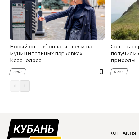
Новый способ оплаты ввели на
Склоны го
муниципальных парковках
получили 
Краснодара
природы
10:01
09:56
КОНТАКТЫ