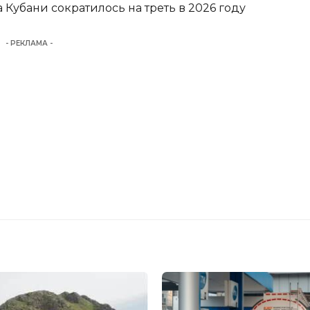
Кубани сократилось на треть в 2026 году
- РЕКЛАМА -