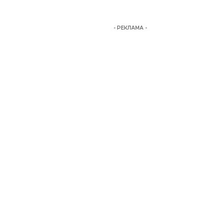
- РЕКЛАМА -