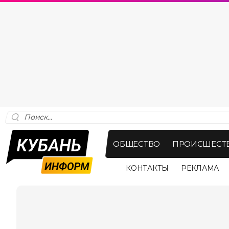
ОБЩЕСТВО
ПРОИСШЕСТ
КОНТАКТЫ
РЕКЛАМА