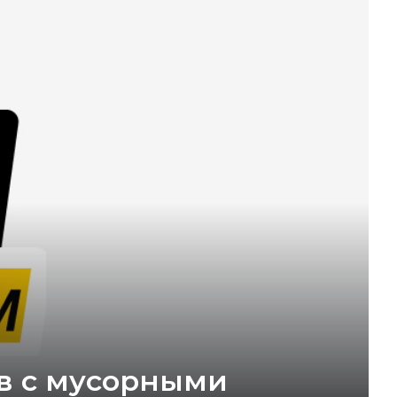
ов с мусорными