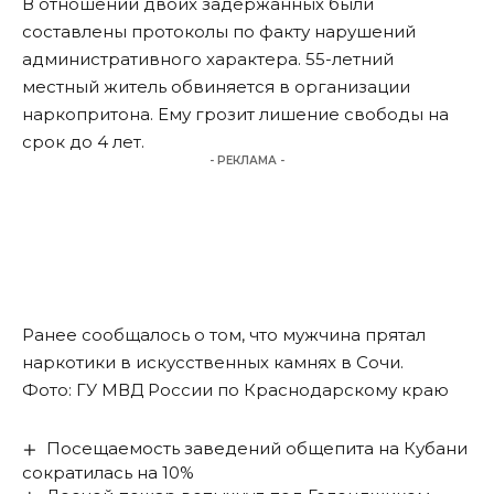
В отношении двоих задержанных были
составлены протоколы по факту нарушений
административного характера. 55-летний
местный житель обвиняется в организации
наркопритона. Ему грозит лишение свободы на
срок до 4 лет.
- РЕКЛАМА -
Ранее сообщалось о том, что
мужчина прятал
наркотики в искусственных камнях в Сочи
.
Фото: ГУ МВД России по Краснодарскому краю
Посещаемость заведений общепита на Кубани
сократилась на 10%