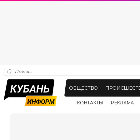
ОБЩЕСТВО
ПРОИСШЕСТ
КОНТАКТЫ
РЕКЛАМА