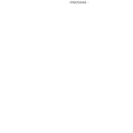
- РЕКЛАМА -