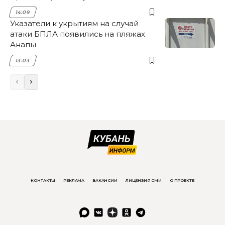
14:09
Указатели к укрытиям на случай
атаки БПЛА появились на пляжах
Анапы
13:03
КОНТАКТЫ
РЕКЛАМА
ВАКАНСИИ
ЛИЦЕНЗИЯ СМИ
О ПРОЕКТЕ