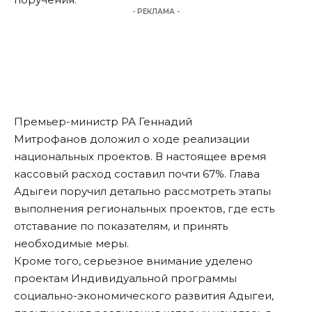
- РЕКЛАМА -
Премьер-министр РА Геннадий
Митрофанов доложил о ходе реализации
национальных проектов. В настоящее время
кассовый расход составил почти 67%. Глава
Адыгеи поручил детально рассмотреть этапы
выполнения региональных проектов, где есть
отставание по показателям, и принять
необходимые меры.
Кроме того, серьезное внимание уделено
проектам Индивидуальной программы
социально-экономического развития Адыгеи,