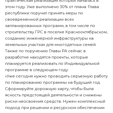
практическая реализация которых началась в
этом году. Уже выполнено 30% от плана. Глава
республики поручил принять меры по
своевременной реализации всех
запланированных программ, в том числе по
строительству ГРС в поселке Краснооктябрьском,
созданию инженерной инфраструктуры на
земельных участках для многодетных семей.
Также по поручению Главы РА сейчас в
разработке находятся проекты, которые
планируется реализовать по Индивидуальной
программе в следующем году.
«Уже сегодня нужно проводить серьезную работу
по планированию программы на будущий год.
Сформируйте дорожную карту, чтобы была
ясность предстоящей деятельности и снижены
риски неосвоения средств. Нужен комплексный
подход при решении и ресурсном обеспечении