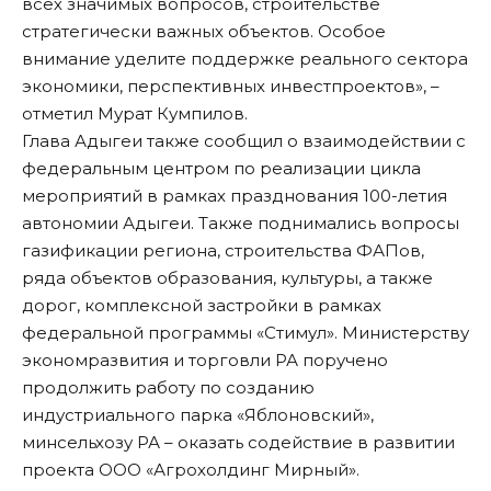
всех значимых вопросов, строительстве
стратегически важных объектов. Особое
внимание уделите поддержке реального сектора
экономики, перспективных инвестпроектов», –
отметил Мурат Кумпилов.
Глава Адыгеи также сообщил о взаимодействии с
федеральным центром по реализации цикла
мероприятий в рамках празднования 100-летия
автономии Адыгеи. Также поднимались вопросы
газификации региона, строительства ФАПов,
ряда объектов образования, культуры, а также
дорог, комплексной застройки в рамках
федеральной программы «Стимул». Министерству
экономразвития и торговли РА поручено
продолжить работу по созданию
индустриального парка «Яблоновский»,
минсельхозу РА – оказать содействие в развитии
проекта ООО «Агрохолдинг Мирный».