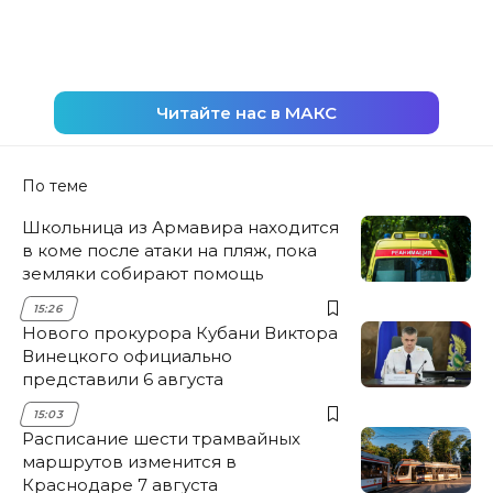
Читайте нас в МАКС
По теме
Школьница из Армавира находится
в коме после атаки на пляж, пока
земляки собирают помощь
15:26
Нового прокурора Кубани Виктора
Винецкого официально
представили 6 августа
15:03
Расписание шести трамвайных
маршрутов изменится в
Краснодаре 7 августа