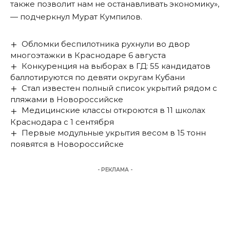
также позволит нам не останавливать экономику»,
— подчеркнул Мурат Кумпилов.
Обломки беспилотника рухнули во двор
многоэтажки в Краснодаре 6 августа
Конкуренция на выборах в ГД: 55 кандидатов
баллотируются по девяти округам Кубани
Стал известен полный список укрытий рядом с
пляжами в Новороссийске
Медицинские классы откроются в 11 школах
Краснодара с 1 сентября
Первые модульные укрытия весом в 15 тонн
появятся в Новороссийске
- РЕКЛАМА -