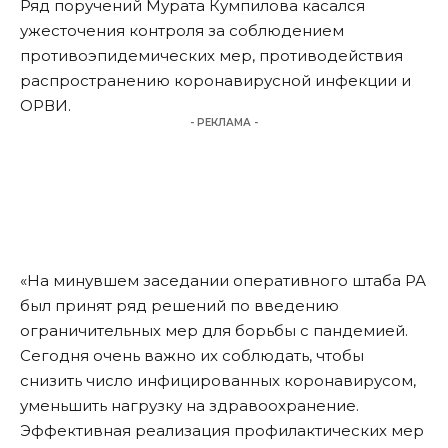
Ряд поручений Мурата Кумпилова касался
ужесточения контроля за соблюдением
противоэпидемических мер, противодействия
распространению коронавирусной инфекции и
ОРВИ.
- РЕКЛАМА -
«На минувшем заседании оперативного штаба РА
был принят ряд решений по введению
ограничительных мер для борьбы с пандемией.
Сегодня очень важно их соблюдать, чтобы
снизить число инфицированных коронавирусом,
уменьшить нагрузку на здравоохранение.
Эффективная реализация профилактических мер