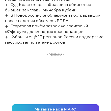
Суд Краснодара забраковал обвинение
бывшей замглавы Минобра Кубани
В Новороссийске обнаружен пострадавший
после падения обломков БПЛА
Стартовал приём заявок на грантовый
«Юфорум» для молодых краснодарцев
Кубань и ещё 17 регионов России подверглись
массированной атаке дронов
- РЕКЛАМА -
Читайте нас в МАКС