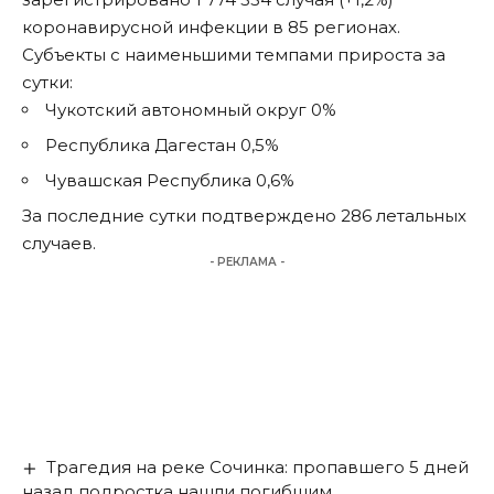
коронавирусной инфекции в 85 регионах.
Субъекты с наименьшими темпами прироста за
сутки:
Чукотский автономный округ 0%
Республика Дагестан 0,5%
Чувашская Республика 0,6%
За последние сутки подтверждено 286 летальных
случаев.
- РЕКЛАМА -
Трагедия на реке Сочинка: пропавшего 5 дней
назад подростка нашли погибшим