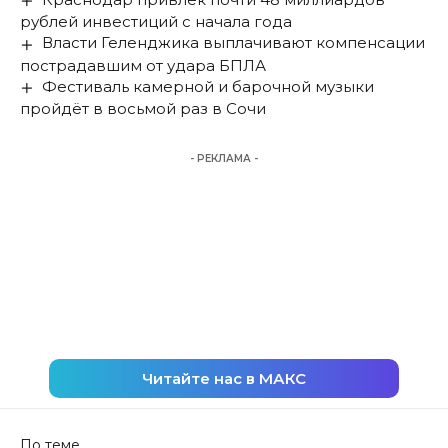
рублей инвестиций с начала года
Власти Геленджика выплачивают компенсации
пострадавшим от удара БПЛА
Фестиваль камерной и барочной музыки
пройдёт в восьмой раз в Сочи
- РЕКЛАМА -
Читайте нас в МАКС
По теме