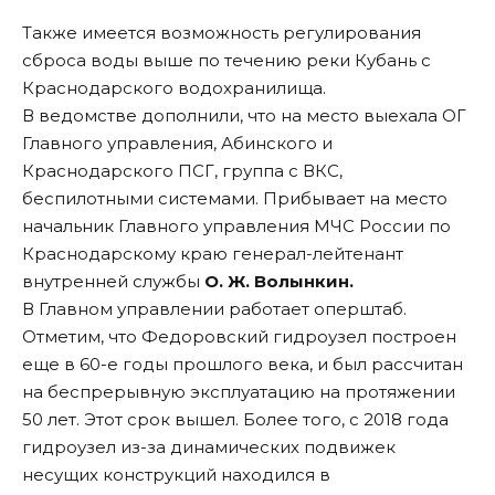
Также имеется возможность регулирования
сброса воды выше по течению реки Кубань с
Краснодарского водохранилища.
В ведомстве дополнили, что на место выехала ОГ
Главного управления, Абинского и
Краснодарского ПСГ, группа с ВКС,
беспилотными системами. Прибывает на место
начальник Главного управления МЧС России по
Краснодарскому краю генерал-лейтенант
внутренней службы
О. Ж. Волынкин.
В Главном управлении работает оперштаб.
Отметим, что Федоровский гидроузел построен
еще в 60-е годы прошлого века, и был рассчитан
на беспрерывную эксплуатацию на протяжении
50 лет. Этот срок вышел. Более того, с 2018 года
гидроузел из-за динамических подвижек
несущих конструкций находился в