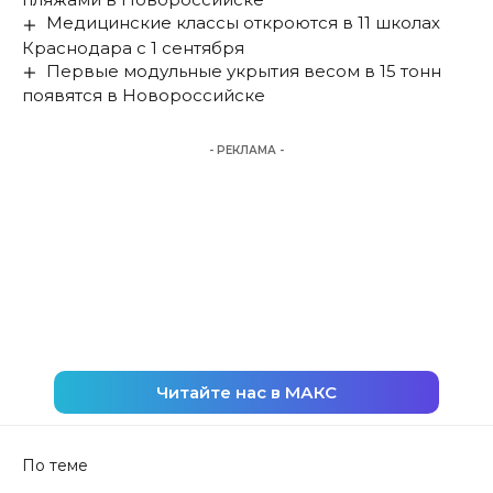
Медицинские классы откроются в 11 школах
Краснодара с 1 сентября
Первые модульные укрытия весом в 15 тонн
появятся в Новороссийске
- РЕКЛАМА -
Читайте нас в МАКС
По теме