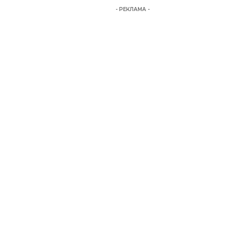
- РЕКЛАМА -