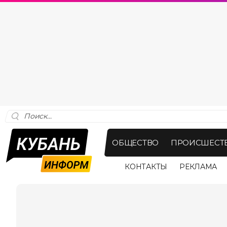
ОБЩЕСТВО
ПРОИСШЕСТ
КОНТАКТЫ
РЕКЛАМА