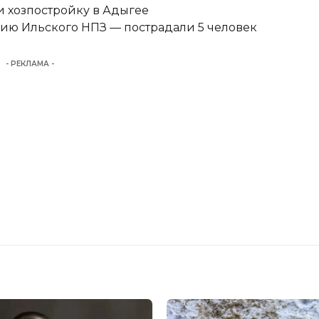
 хозпостройку в Адыгее
ию Ильского НПЗ — пострадали 5 человек
- РЕКЛАМА -