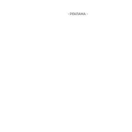
- РЕКЛАМА -