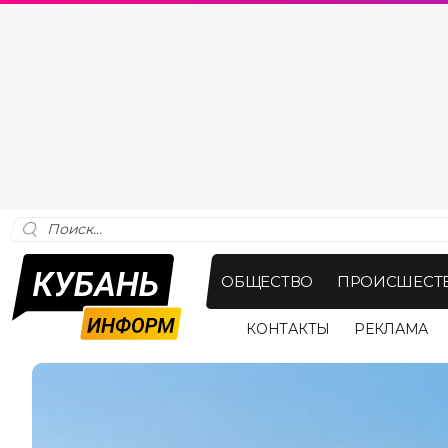
ОБЩЕСТВО
ПРОИСШЕСТ
КОНТАКТЫ
РЕКЛАМА