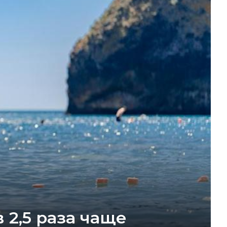
 2,5 раза чаще