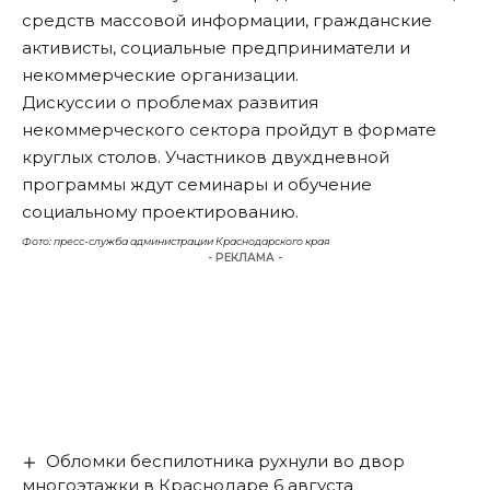
средств массовой информации, гражданские
активисты, социальные предприниматели и
некоммерческие организации.
Дискуссии о проблемах развития
некоммерческого сектора пройдут в формате
круглых столов. Участников двухдневной
программы ждут семинары и обучение
социальному проектированию.
Фото: пресс-служба администрации Краснодарского края
- РЕКЛАМА -
Обломки беспилотника рухнули во двор
многоэтажки в Краснодаре 6 августа