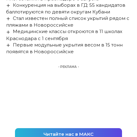
Конкуренция на выборах в ГД: 55 кандидатов
баллотируются по девяти округам Кубани
Стал известен полный список укрытий рядом с
пляжами в Новороссийске
Медицинские классы откроются в 11 школах
Краснодара с 1 сентября
Первые модульные укрытия весом в 15 тонн
появятся в Новороссийске
- РЕКЛАМА -
Читайте нас в МАКС