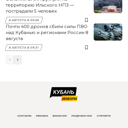
территорию Ильского НПЗ —
пострадали 5 человек
8 АВГУСТА В 09:56
Почти 400 дронов сбили силы ПВО
над Кубанью и регионами России 8
августа
8 АВГУСТА В 09:31
КОНТАКТЫ
РЕКЛАМА
ВАКАНСИИ
ЛИЦЕНЗИЯ СМИ
О ПРОЕКТЕ