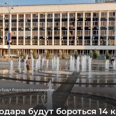
 будут бороться 14 кандидатов
одара будут бороться 14 