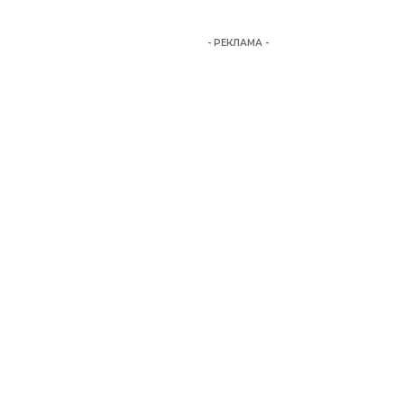
- РЕКЛАМА -