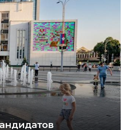
кандидатов