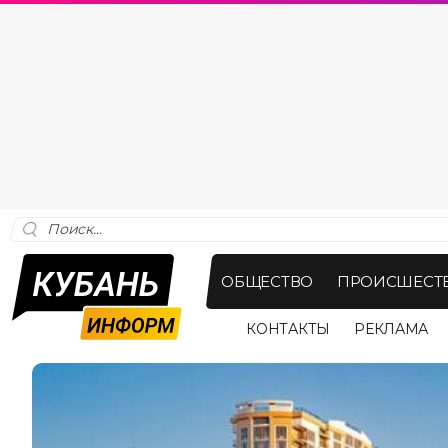
ОБЩЕСТВО
ПРОИСШЕСТ
КОНТАКТЫ
РЕКЛАМА