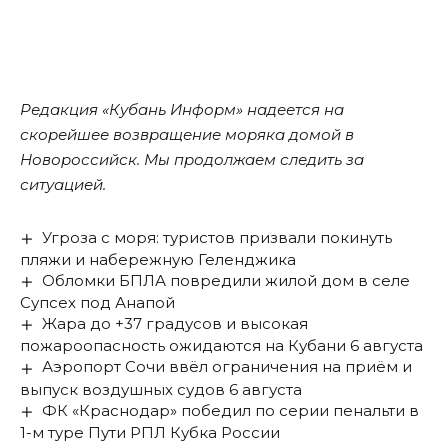
Редакция «Кубань Информ» надеется на
скорейшее возвращение моряка домой в
Новороссийск. Мы продолжаем следить за
ситуацией.
Угроза с моря: туристов призвали покинуть
пляжи и набережную Геленджика
Обломки БПЛА повредили жилой дом в селе
Супсех под Анапой
Жара до +37 градусов и высокая
пожароопасность ожидаются на Кубани 6 августа
Аэропорт Сочи ввёл ограничения на приём и
выпуск воздушных судов 6 августа
ФК «Краснодар» победил по серии пенальти в
1-м туре Пути РПЛ Кубка России