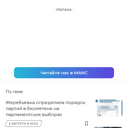
- РЕКЛАМА -
Читайте нас в МАКС
По теме
Жеребьевка определила порядок
партий в бюллетене на
парламентских выборах
5 АВГУСТА В 19:02