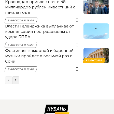
Краснодар привлек почти 48
миллиардов рублей инвестиций с
начала года
5 АВГУСТА В 18:04
Власти Геленджика выплачивают
компенсации пострадавшим от
удара БПЛА
5 АВГУСТА В 17:23
Фестиваль камерной и барочной
музыки пройдёт в восьмой раз в
Сочи
КУЛЬТУРА
5 АВГУСТА В 16:48