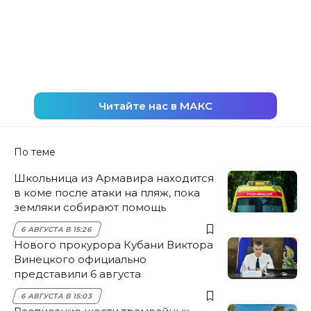
Читайте нас в МАКС
По теме
Школьница из Армавира находится
в коме после атаки на пляж, пока
земляки собирают помощь
6 АВГУСТА В 15:26
Нового прокурора Кубани Виктора
Винецкого официально
представили 6 августа
6 АВГУСТА В 15:03