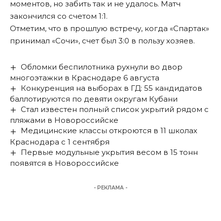
моментов, но забить так и не удалось. Матч
закончился со счетом 1:1.
Отметим, что в прошлую встречу, когда «Спартак»
принимал «Сочи», счет был 3:0 в пользу хозяев.
Обломки беспилотника рухнули во двор
многоэтажки в Краснодаре 6 августа
Конкуренция на выборах в ГД: 55 кандидатов
баллотируются по девяти округам Кубани
Стал известен полный список укрытий рядом с
пляжами в Новороссийске
Медицинские классы откроются в 11 школах
Краснодара с 1 сентября
Первые модульные укрытия весом в 15 тонн
появятся в Новороссийске
- РЕКЛАМА -