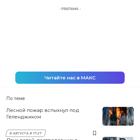
- РЕКЛАМА -
Читайте нас в МАКС
По теме
Лесной пожар вспыхнул под
Геленджиком
8 АВГУСТА В 17:27