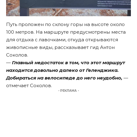
Путь проложен по склону горы на высоте около
100 метров. На маршруте предусмотрены места
для отдыха с лавочками, откуда открываются
живописные виды, рассказывает гид Антон
Соколов.
—
Главный недостаток в том, что этот маршрут
находится довольно далеко от Геленджика.
Добираться на велосипеде до него неудобно,
—
отмечает Соколов.
- РЕКЛАМА -