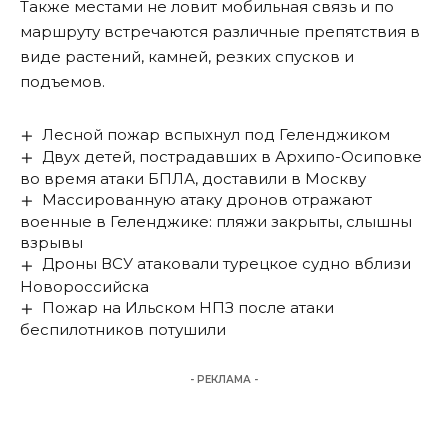
Также местами не ловит мобильная связь и по
маршруту встречаются различные препятствия в
виде растений, камней, резких спусков и
подъемов.
Лесной пожар вспыхнул под Геленджиком
Двух детей, пострадавших в Архипо-Осиповке
во время атаки БПЛА, доставили в Москву
Массированную атаку дронов отражают
военные в Геленджике: пляжи закрыты, слышны
взрывы
Дроны ВСУ атаковали турецкое судно вблизи
Новороссийска
Пожар на Ильском НПЗ после атаки
беспилотников потушили
- РЕКЛАМА -