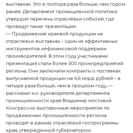
выставках. Это в полтора раза больше, чем годом
ранее. Департамент промышленной политики
утвердил перечень отраслевых событий, где
проведут такие презентации.
— Продвижение краевой продукции на
отраслевых выставках – один из эффективных
инструментов нефинансовой поддержки
производителей. В этом году участниками
презентаций стали более 300 промпредприятий
региона. Они заключили контракты о поставках
выпускаемой продукции на 4,6 млрд рублей – в
четыре раза больше, чем в прошлом году, —
рассказал и.о. руководителя департамента
промышленности края Владимир мостовой.
Конгрессно-выставочные мероприятия по
продвижению промышленности региона
проводят в рамках отраслевой госпрограммы
края, утвержденной губернатором.