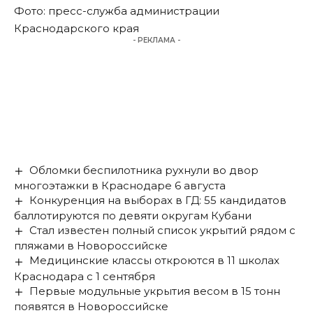
Фото: пресс-служба администрации
Краснодарского края
- РЕКЛАМА -
Обломки беспилотника рухнули во двор
многоэтажки в Краснодаре 6 августа
Конкуренция на выборах в ГД: 55 кандидатов
баллотируются по девяти округам Кубани
Стал известен полный список укрытий рядом с
пляжами в Новороссийске
Медицинские классы откроются в 11 школах
Краснодара с 1 сентября
Первые модульные укрытия весом в 15 тонн
появятся в Новороссийске