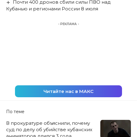
Почти 400 дронов сбили силы ПВО над
Кубанью и регионами России 8 июля
- РЕКЛАМА -
Читайте нас в МАКС
По теме
В прокуратуре объяснили, почему
суд по делу об убийстве кубанских
аниматоров длился 3 года