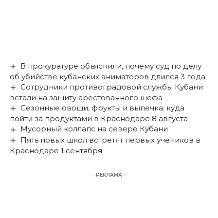
В прокуратуре объяснили, почему суд по делу
об убийстве кубанских аниматоров длился 3 года
Сотрудники противоградовой службы Кубани
встали на защиту арестованного шефа
Сезонные овощи, фрукты и выпечка: куда
пойти за продуктами в Краснодаре 8 августа
Мусорный коллапс на севере Кубани
Пять новых школ встретят первых учеников в
Краснодаре 1 сентября
- РЕКЛАМА -