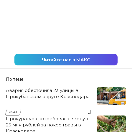
Читайте нас в МАКС
По теме
Авария обесточила 23 улицы в
Прикубанском округе Краснодара
12:43
Прокуратура потребовала вернуть
25 млн рублей за покос травы в
Краснодаре