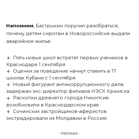
Напомним
, Бастрыкин поручил разобраться,
почему детям-сиротам в Новороссийске выдали
аварийное жилье.
Пять новых школ встретят первых учеников в
Краснодаре 1 сентября
Оценки за поведение начнут ставить в 17
школах Кубани с 1 сентября
Новый фигурант антикоррупционного дела:
задержан экс-директор филиала НЭСК Крымска
Раскопки древнего города Никопсия
возобновили в Краснодарском крае
Сочинских застройщиков-аферистов
экстрадировали из Молдавии в Россию
- РЕКЛАМА -