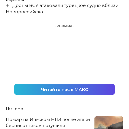
Дроны ВСУ атаковали турецкое судно вблизи
Новороссийска
- РЕКЛАМА -
Читайте нас в МАКС
По теме
Пожар на Ильском НПЗ после атаки
беспилотников потушили