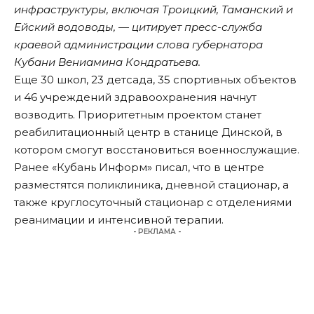
инфраструктуры, включая Троицкий, Таманский и
Ейский водоводы, — цитирует пресс-служба
краевой администрации слова губернатора
Кубани Вениамина Кондратьева.
Еще 30 школ, 23 детсада, 35 спортивных объектов
и 46 учреждений здравоохранения начнут
возводить. Приоритетным проектом станет
реабилитационный центр в станице Динской, в
котором смогут восстановиться военнослужащие.
Ранее «Кубань Информ»
писал
, что в центре
разместятся поликлиника, дневной стационар, а
также круглосуточный стационар с отделениями
реанимации и интенсивной терапии.
- РЕКЛАМА -