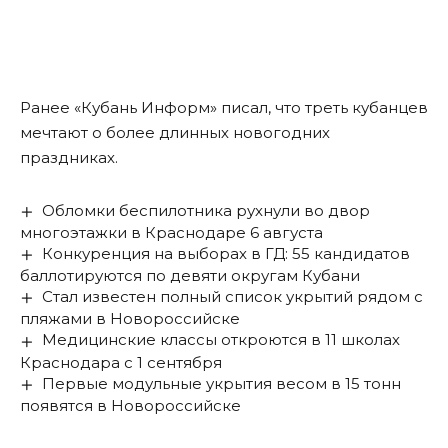
Ранее «Кубань Информ»
писал
, что треть кубанцев
мечтают о более длинных новогодних
праздниках.
Обломки беспилотника рухнули во двор
многоэтажки в Краснодаре 6 августа
Конкуренция на выборах в ГД: 55 кандидатов
баллотируются по девяти округам Кубани
Стал известен полный список укрытий рядом с
пляжами в Новороссийске
Медицинские классы откроются в 11 школах
Краснодара с 1 сентября
Первые модульные укрытия весом в 15 тонн
появятся в Новороссийске