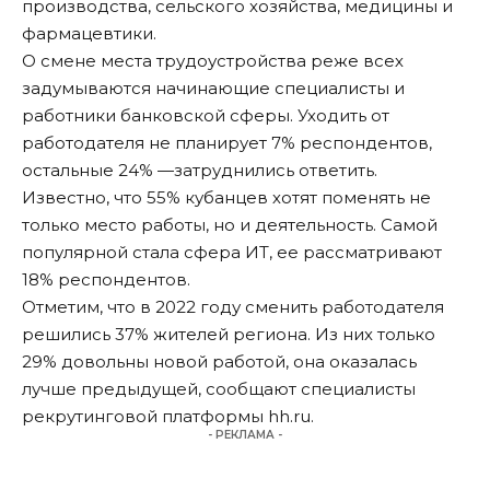
производства, сельского хозяйства, медицины и
фармацевтики.
О смене места трудоустройства реже всех
задумываются начинающие специалисты и
работники банковской сферы. Уходить от
работодателя не планирует 7% респондентов,
остальные 24% —затруднились ответить.
Известно, что 55% кубанцев хотят поменять не
только место работы, но и деятельность. Самой
популярной стала сфера ИТ, ее рассматривают
18% респондентов.
Отметим, что в 2022 году сменить работодателя
решились 37% жителей региона. Из них только
29% довольны новой работой, она оказалась
лучше предыдущей, сообщают специалисты
рекрутинговой платформы
hh.ru
.
- РЕКЛАМА -