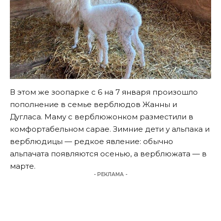
В этом же зоопарке с 6 на 7 января произошло
пополнение в семье верблюдов Жанны и
Дугласа. Маму с верблюжонком разместили в
комфортабельном сарае. Зимние дети у альпака и
верблюдицы — редкое явление: обычно
альпачата появляются осенью, а верблюжата — в
марте.
- РЕКЛАМА -