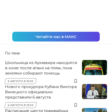
Читайте нас в МАКС
По теме
Школьница из Армавира находится
в коме после атаки на пляж, пока
земляки собирают помощь
6 АВГУСТА В 15:26
Нового прокурора Кубани Виктора
Винецкого официально
представили 6 августа
6 АВГУСТА В 15:03
Расписание шести трамвайных