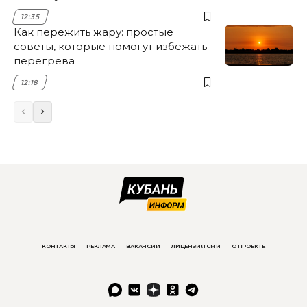
12:35
Как пережить жару: простые
советы, которые помогут избежать
перегрева
12:18
КОНТАКТЫ
РЕКЛАМА
ВАКАНСИИ
ЛИЦЕНЗИЯ СМИ
О ПРОЕКТЕ