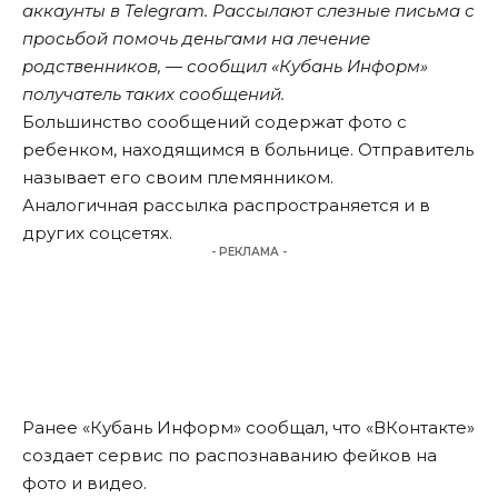
аккаунты в Telegram. Рассылают слезные письма с
просьбой помочь деньгами на лечение
родственников, — сообщил «Кубань Информ»
получатель таких сообщений.
Большинство сообщений содержат фото с
ребенком, находящимся в больнице. Отправитель
называет его своим племянником.
Аналогичная рассылка распространяется и в
других соцсетях.
- РЕКЛАМА -
Ранее «Кубань Информ»
сообщал
, что «ВКонтакте»
создает сервис по распознаванию фейков на
фото и видео.