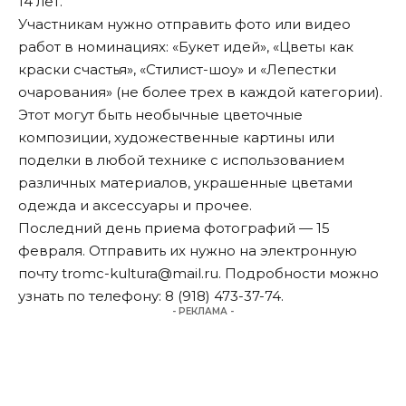
14 лет.
Участникам нужно отправить фото или видео
работ в номинациях: «Букет идей», «Цветы как
краски счастья», «Стилист-шоу» и «Лепестки
очарования» (не более трех в каждой категории).
Этот могут быть необычные цветочные
композиции, художественные картины или
поделки в любой технике с использованием
различных материалов, украшенные цветами
одежда и аксессуары и прочее.
Последний день приема фотографий — 15
февраля. Отправить их нужно на электронную
почту
tromc-kultura@mail.ru
. Подробности можно
узнать по телефону: 8 (918) 473-37-74.
- РЕКЛАМА -