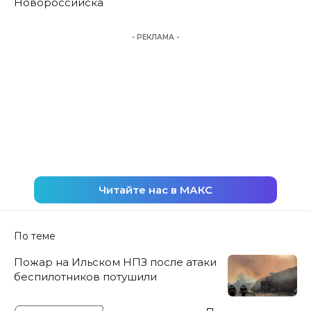
Новороссийска
- РЕКЛАМА -
Читайте нас в МАКС
По теме
Пожар на Ильском НПЗ после атаки
беспилотников потушили