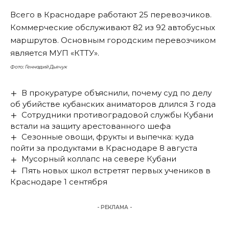
Всего в Краснодаре работают 25 перевозчиков.
Коммерческие обслуживают 82 из 92 автобусных
маршрутов. Основным городским перевозчиком
является МУП «КТТУ».
Фото: Геннадий Дьячук
В прокуратуре объяснили, почему суд по делу
об убийстве кубанских аниматоров длился 3 года
Сотрудники противоградовой службы Кубани
встали на защиту арестованного шефа
Сезонные овощи, фрукты и выпечка: куда
пойти за продуктами в Краснодаре 8 августа
Мусорный коллапс на севере Кубани
Пять новых школ встретят первых учеников в
Краснодаре 1 сентября
- РЕКЛАМА -