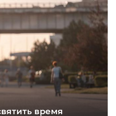
святить время