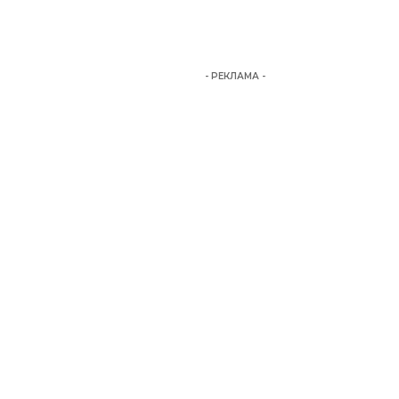
- РЕКЛАМА -