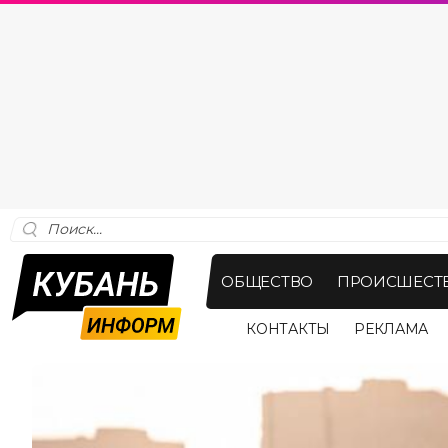
ОБЩЕСТВО
ПРОИСШЕСТ
КОНТАКТЫ
РЕКЛАМА