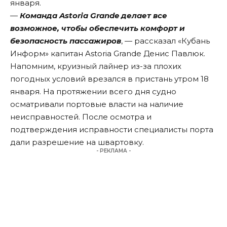
января.
—
Команда Astoria Grande делает все
возможное, чтобы обеспечить комфорт и
безопасность пассажиров
, — рассказал «Кубань
Информ» капитан Astoria Grande Денис Павлюк.
Напомним
, круизный лайнер из-за плохих
погодных условий врезался в пристань утром 18
января. На протяжении всего дня судно
осматривали портовые власти на наличие
неисправностей. После осмотра и
подтверждения исправности специалисты порта
дали
разрешение на швартовку.
- РЕКЛАМА -