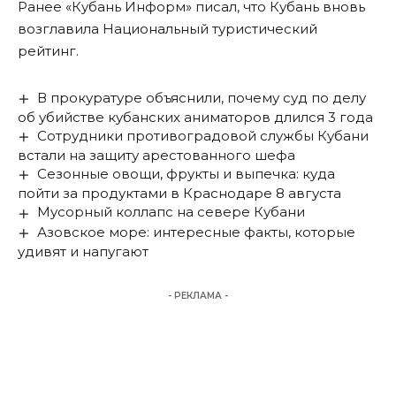
Ранее «Кубань Информ»
писал
, что Кубань вновь
возглавила Национальный туристический
рейтинг.
В прокуратуре объяснили, почему суд по делу
об убийстве кубанских аниматоров длился 3 года
Сотрудники противоградовой службы Кубани
встали на защиту арестованного шефа
Сезонные овощи, фрукты и выпечка: куда
пойти за продуктами в Краснодаре 8 августа
Мусорный коллапс на севере Кубани
Азовское море: интересные факты, которые
удивят и напугают
- РЕКЛАМА -