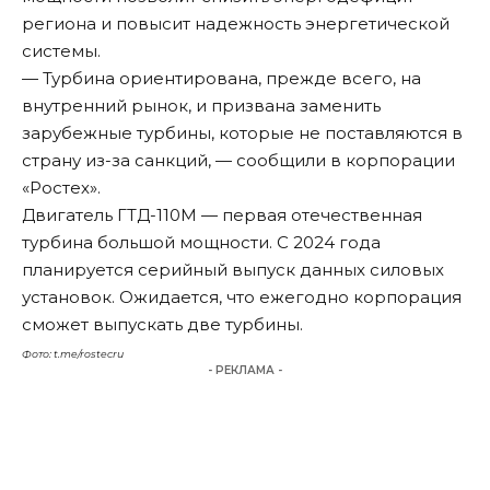
региона и повысит надежность энергетической
системы.
— Турбина ориентирована, прежде всего, на
внутренний рынок, и призвана заменить
зарубежные турбины, которые не поставляются в
страну из-за санкций, — сообщили в корпорации
«Ростех».
Двигатель ГТД-110М — первая отечественная
турбина большой мощности. С 2024 года
планируется серийный выпуск данных силовых
установок. Ожидается, что ежегодно корпорация
сможет выпускать две турбины.
Фото: t.me/rostecru
- РЕКЛАМА -