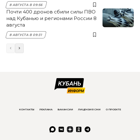
8 АВГУСТА В 09:56
Почти 400 дронов сбили силы ПВО
над Кубанью и регионами России 8
августа
8 АВГУСТА В 09:31
КОНТАКТЫ
РЕКЛАМА
ВАКАНСИИ
ЛИЦЕНЗИЯ СМИ
О ПРОЕКТЕ