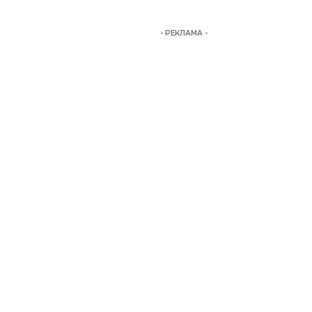
- РЕКЛАМА -