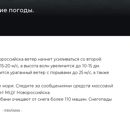
ие погоды.
российска ветер начнет усиливаться со второй
-20 м/с, а высота волн увеличится до 10-15 дм.
ится ураганный ветер с порывами до 25 м/с, а также
е моря. Следите за сообщениями средств массовой
ет МЦУ Новороссийска.
бани очищают от снега более 110 машин. Снегопады
- РЕКЛАМА -