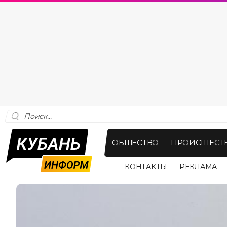
ОБЩЕСТВО
ПРОИСШЕСТ
КОНТАКТЫ
РЕКЛАМА