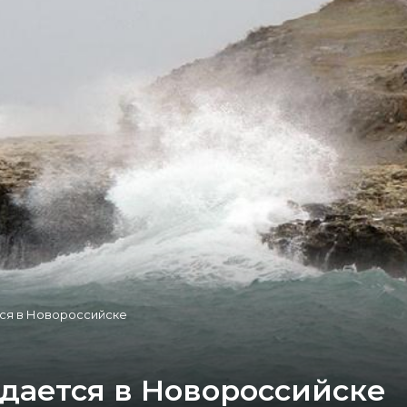
ся в Новороссийске
дается в Новороссийске