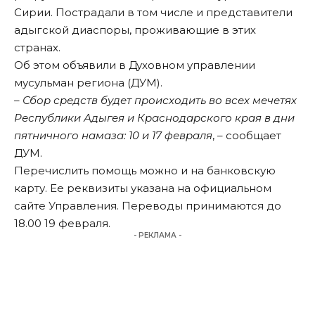
Сирии. Пострадали в том числе и представители
адыгской диаспоры, проживающие в этих
странах.
Об этом объявили в Духовном управлении
мусульман региона (ДУМ).
– Сбор средств будет происходить во всех мечетях
Республики Адыгея и Краснодарского края в дни
пятничного намаза: 10 и 17 февраля
, – сообщает
ДУМ.
Перечислить помощь можно и на банковскую
карту. Ее реквизиты указана на официальном
сайте Управления. Переводы принимаются до
18.00 19 февраля.
- РЕКЛАМА -