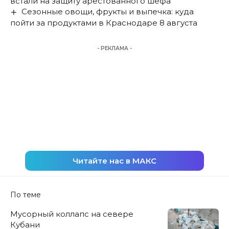
встали на защиту арестованного шефа
Сезонные овощи, фрукты и выпечка: куда
пойти за продуктами в Краснодаре 8 августа
- РЕКЛАМА -
Читайте нас в МАКС
По теме
Мусорный коллапс на севере
Кубани