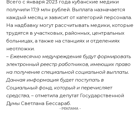
Всего с января 2023 года кубанские медики
получили 17,9 млн рублей. Выплата назначается
каждый месяц и зависит от категорий персонала.
На надбавку могут рассчитывать медики, которые
трудятся в участковых, районных, центральных
больницах, а также на станциях и отделениях
неотложки.
– Ежемесячно медучреждения будут формировать
электронный реестр работников, имеющих право
на получение специальной социальной выплаты.
Данная информация будет поступать в
Социальный фонд, который и перечисляет
средства, –
отметила депутат Государственной
Думы Светлана Бессараб.
- РЕКЛАМА -