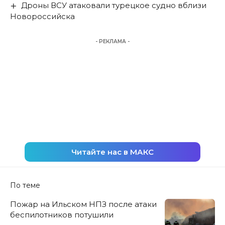
Дроны ВСУ атаковали турецкое судно вблизи
Новороссийска
- РЕКЛАМА -
Читайте нас в МАКС
По теме
Пожар на Ильском НПЗ после атаки
беспилотников потушили