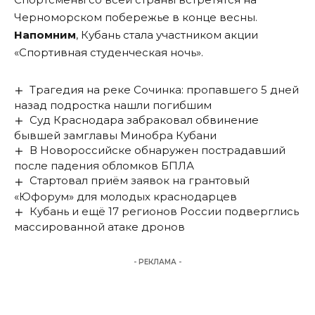
Черноморском побережье в конце весны.
Напомним
, Кубань стала участником акции
«Спортивная студенческая ночь».
Трагедия на реке Сочинка: пропавшего 5 дней
назад подростка нашли погибшим
Суд Краснодара забраковал обвинение
бывшей замглавы Минобра Кубани
В Новороссийске обнаружен пострадавший
после падения обломков БПЛА
Стартовал приём заявок на грантовый
«Юфорум» для молодых краснодарцев
Кубань и ещё 17 регионов России подверглись
массированной атаке дронов
- РЕКЛАМА -