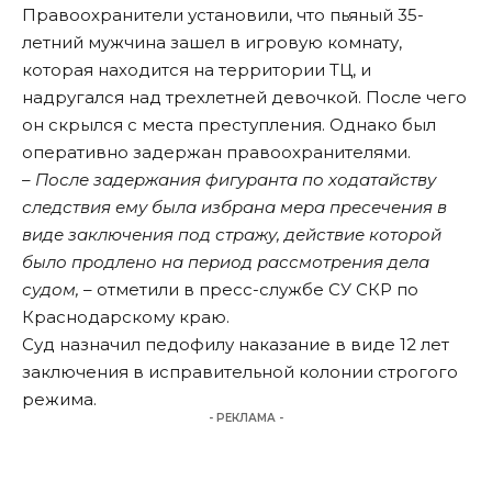
Правоохранители установили, что пьяный 35-
летний мужчина зашел в игровую комнату,
которая находится на территории ТЦ, и
надругался над трехлетней девочкой. После чего
он скрылся с места преступления. Однако был
оперативно задержан правоохранителями.
– После задержания фигуранта по ходатайству
следствия ему была избрана мера пресечения в
виде заключения под стражу, действие которой
было продлено на период рассмотрения дела
судом,
– отметили в пресс-службе СУ СКР по
Краснодарскому краю.
Суд назначил педофилу наказание в виде 12 лет
заключения в исправительной колонии строгого
режима.
- РЕКЛАМА -