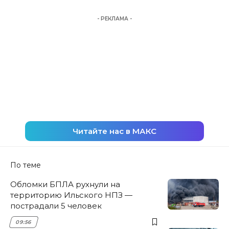
- РЕКЛАМА -
Читайте нас в МАКС
По теме
Обломки БПЛА рухнули на
территорию Ильского НПЗ —
пострадали 5 человек
09:56