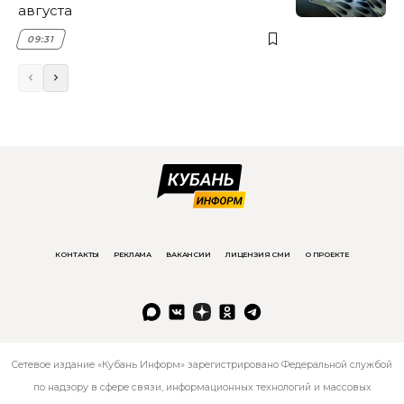
августа
09:31
КОНТАКТЫ
РЕКЛАМА
ВАКАНСИИ
ЛИЦЕНЗИЯ СМИ
О ПРОЕКТЕ
Сетевое издание «Кубань Информ» зарегистрировано Федеральной службой
по надзору в сфере связи, информационных технологий и массовых