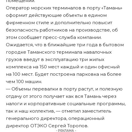
помещений.
Оператор морских терминалов в порту «Тамань»
оформит действующие объекты в едином
фирменном стиле и дополнительно повысит
безопасность работников на производстве, об
этом сообщает пресс-служба компании.
Ожидается, что в ближайшие три года в бытовом
городке Таманского терминала навалочных
грузов введут в эксплуатацию три жилых
комплекса на 150 мест каждый и один офисный
на 100 мест. Будет построена парковка на более
чем 100 машин.
— Объемы перевалки в порту растут, и полезную
отдачу от этого получает как вся Тамань через
налоги и корпоративные социальные программы,
так и наш коллектив, — отметил заместитель
генерального директора, операционный
директор ОТЭКО Сергей Торопов.
- РЕКЛАМА -