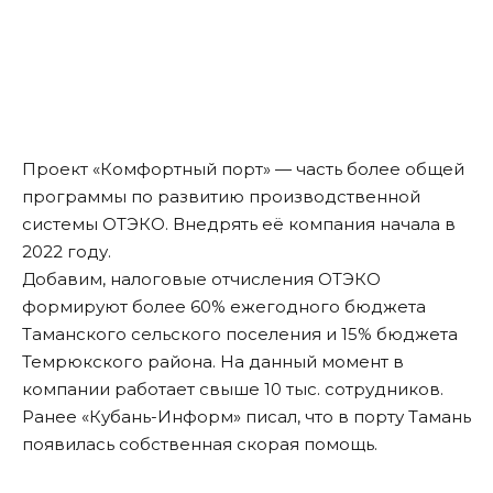
Проект «Комфортный порт» — часть более общей
программы по развитию производственной
системы ОТЭКО. Внедрять её компания начала в
2022 году.
Добавим, налоговые отчисления ОТЭКО
формируют более 60% ежегодного бюджета
Таманского сельского поселения и 15% бюджета
Темрюкского района. На данный момент в
компании работает свыше 10 тыс. сотрудников.
Ранее «Кубань-Информ»
писал
, что в порту Тамань
появилась собственная скорая помощь.