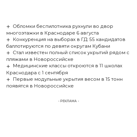
Обломки беспилотника рухнули во двор
многоэтажки в Краснодаре 6 августа
Конкуренция на выборах в ГД: 55 кандидатов
баллотируются по девяти округам Кубани
Стал известен полный список укрытий рядом с
пляжами в Новороссийске
Медицинские классы откроются в 11 школах
Краснодара с 1 сентября
Первые модульные укрытия весом в 15 тонн
появятся в Новороссийске
- РЕКЛАМА -