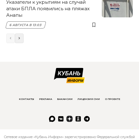
Указатели к укрытиям на случай
атаки БПЛА появились на пляжах
Анапы
6 АВГУСТА В 13:03
КОНТАКТЫ
РЕКЛАМА
ВАКАНСИИ
ЛИЦЕНЗИЯ СМИ
О ПРОЕКТЕ
Сетевое издание «Кубань Информ» зарегистрировано Федеральной службой