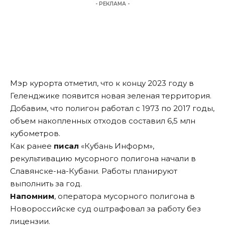
- РЕКЛАМА -
Мэр курорта отметил, что к концу 2023 году в
Геленджике появится новая зеленая территория.
Добавим, что полигон работал с 1973 по 2017 годы,
объем накопленных отходов составил 6,5 млн
кубометров.
Как ранее
писал
«Кубань Информ»,
рекультивацию мусорного полигона начали в
Славянске-на-Кубани. Работы планируют
выполнить за год.
Напомним
, оператора мусорного полигона в
Новороссийске суд оштрафовал за работу без
лицензии.