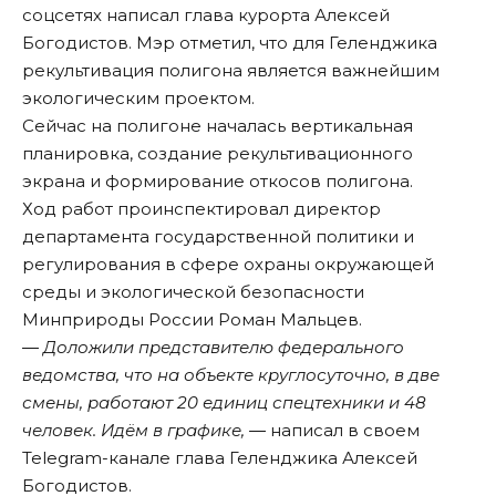
соцсетях написал глава курорта Алексей
Богодистов. Мэр отметил, что для Геленджика
рекультивация полигона является важнейшим
экологическим проектом.
Сейчас на полигоне началась вертикальная
планировка, создание рекультивационного
экрана и формирование откосов полигона.
Ход работ проинспектировал директор
департамента государственной политики и
регулирования в сфере охраны окружающей
среды и экологической безопасности
Минприроды России Роман Мальцев.
― Доложили представителю федерального
ведомства, что на объекте круглосуточно, в две
смены, работают 20 единиц спецтехники и 48
человек. Идём в графике, ―
написал в своем
Telegram-канале глава Геленджика Алексей
Богодистов.