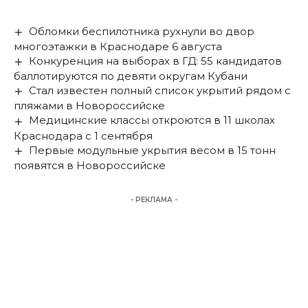
Обломки беспилотника рухнули во двор
многоэтажки в Краснодаре 6 августа
Конкуренция на выборах в ГД: 55 кандидатов
баллотируются по девяти округам Кубани
Стал известен полный список укрытий рядом с
пляжами в Новороссийске
Медицинские классы откроются в 11 школах
Краснодара с 1 сентября
Первые модульные укрытия весом в 15 тонн
появятся в Новороссийске
- РЕКЛАМА -