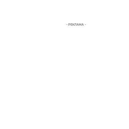
- РЕКЛАМА -