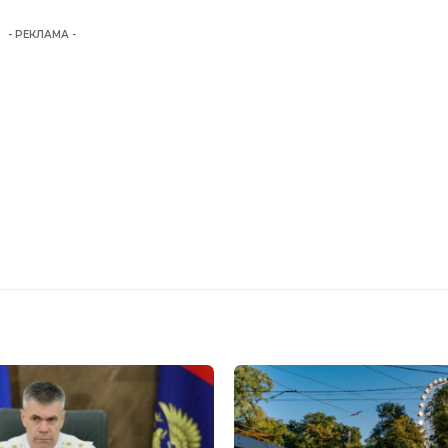
- РЕКЛАМА -