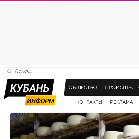
ОБЩЕСТВО
ПРОИСШЕСТ
КОНТАКТЫ
РЕКЛАМА