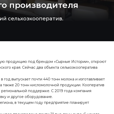
го производителя
ий сельхозкооператив.
ую продукцию под брендом «Сырные Истории», откроют
ского края. Сейчас два объекта сельхозкооператива
в год выпускает почти 440 тонн молока и изготавливает
, а также 20 тонн кисломолочной продукции. Кооператив
 региональной поддержке. С 2019 года компания
вку и другое оборудование.
егиона, в текущем году предприятие планирует