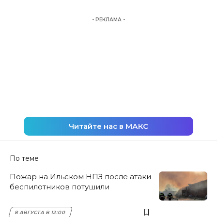
- РЕКЛАМА -
Читайте нас в МАКС
По теме
Пожар на Ильском НПЗ после атаки
беспилотников потушили
8 АВГУСТА В 12:00