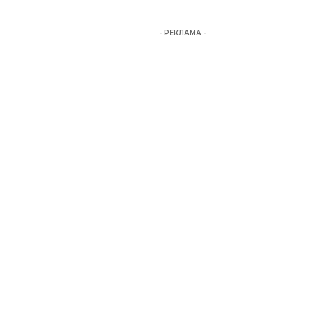
- РЕКЛАМА -