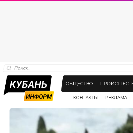
ОБЩЕСТВО
ПРОИСШЕСТ
КОНТАКТЫ
РЕКЛАМА