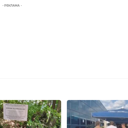
- РЕКЛАМА -