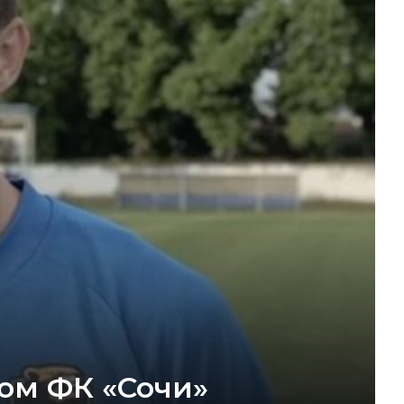
ом ФК «Сочи»