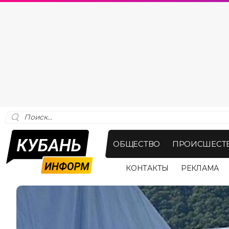
ОБЩЕСТВО
ПРОИСШЕСТ
КОНТАКТЫ
РЕКЛАМА