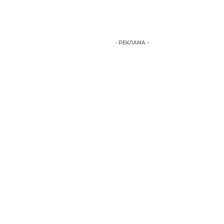
- РЕКЛАМА -