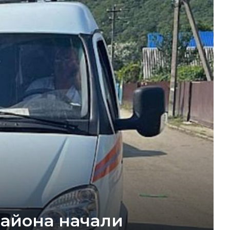
района начали