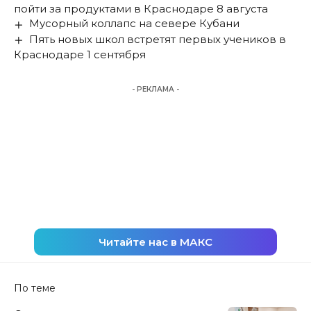
пойти за продуктами в Краснодаре 8 августа
Мусорный коллапс на севере Кубани
Пять новых школ встретят первых учеников в
Краснодаре 1 сентября
- РЕКЛАМА -
Читайте нас в МАКС
По теме