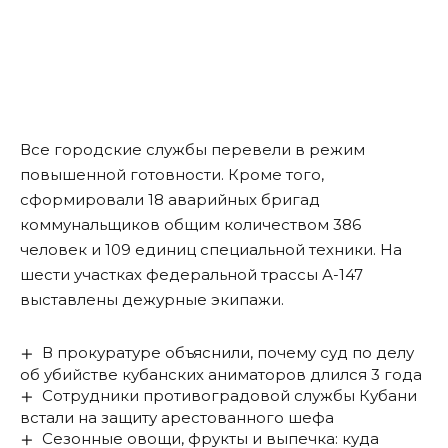
Все городские службы перевели в режим
повышенной готовности. Кроме того,
сформировали 18 аварийных бригад
коммунальщиков общим количеством 386
человек и 109 единиц специальной техники. На
шести участках федеральной трассы А-147
выставлены дежурные экипажи.
В прокуратуре объяснили, почему суд по делу
об убийстве кубанских аниматоров длился 3 года
Сотрудники противоградовой службы Кубани
встали на защиту арестованного шефа
Сезонные овощи, фрукты и выпечка: куда