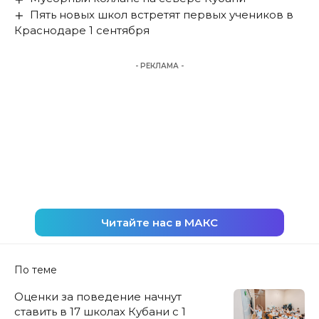
Пять новых школ встретят первых учеников в
Краснодаре 1 сентября
- РЕКЛАМА -
Читайте нас в МАКС
По теме
Оценки за поведение начнут
ставить в 17 школах Кубани с 1