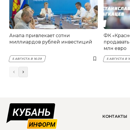
Анапа привлекает сотни
ФК «Красн
миллиардов рублей инвестиций
продавать 
млн евро
5 АВГУСТА В 16:39
5 АВГУСТА В 1
КОНТАКТЫ