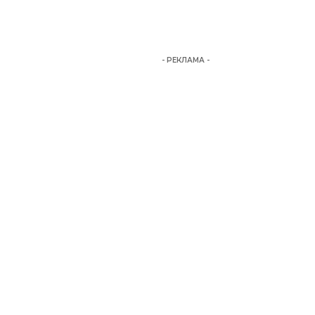
- РЕКЛАМА -