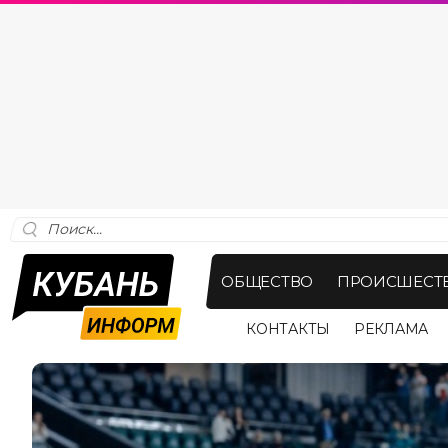
ОБЩЕСТВО
ПРОИСШЕСТ
КОНТАКТЫ
РЕКЛАМА