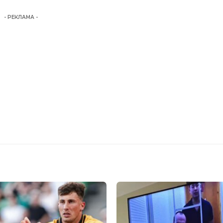
- РЕКЛАМА -