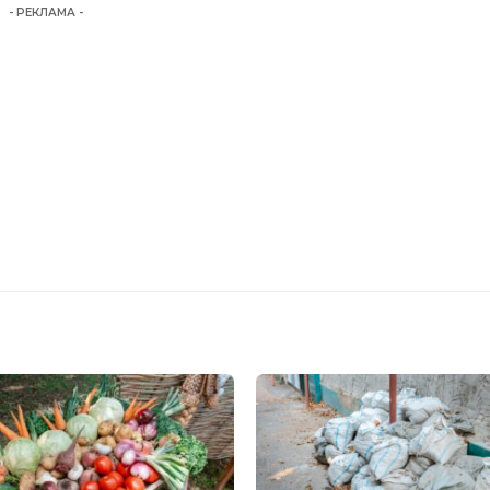
- РЕКЛАМА -