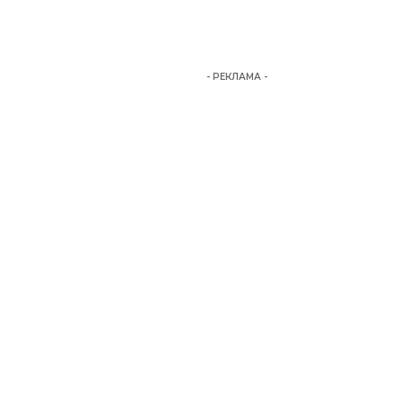
- РЕКЛАМА -