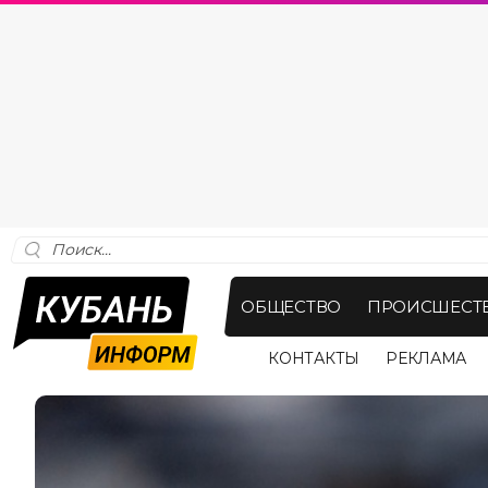
ОБЩЕСТВО
ПРОИСШЕСТ
КОНТАКТЫ
РЕКЛАМА