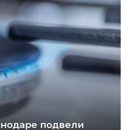
снодаре подвели