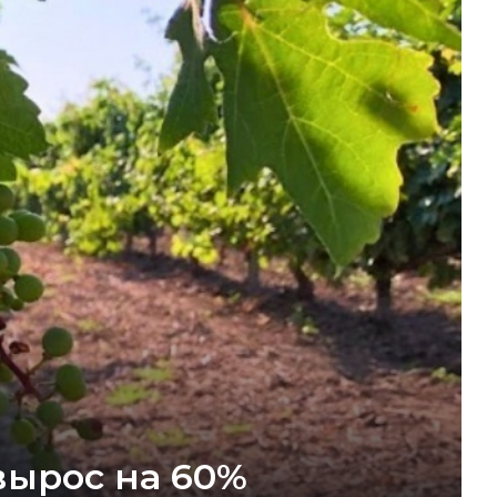
вырос на 60%