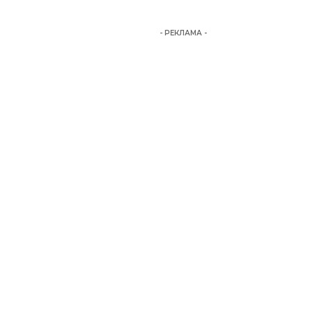
- РЕКЛАМА -