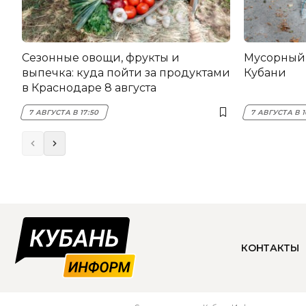
Сезонные овощи, фрукты и
Мусорный 
выпечка: куда пойти за продуктами
Кубани
в Краснодаре 8 августа
7 АВГУСТА В 17:50
7 АВГУСТА В 1
КОНТАКТЫ