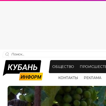
ОБЩЕСТВО
ПРОИСШЕСТ
КОНТАКТЫ
РЕКЛАМА