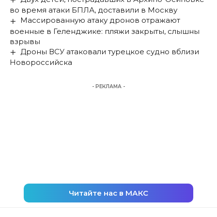
во время атаки БПЛА, доставили в Москву
Массированную атаку дронов отражают
военные в Геленджике: пляжи закрыты, слышны
взрывы
Дроны ВСУ атаковали турецкое судно вблизи
Новороссийска
- РЕКЛАМА -
Читайте нас в МАКС