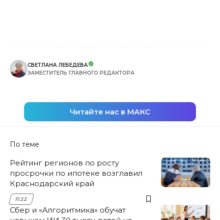
СВЕТЛАНА ЛЕБЕДЕВА
ЗАМЕСТИТЕЛЬ ГЛАВНОГО РЕДАКТОРА
Читайте нас в МАКС
По теме
Рейтинг регионов по росту
просрочки по ипотеке возглавил
Краснодарский край
11:22
Сбер и «Алгоритмика» обучат