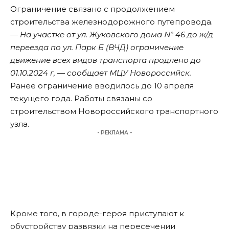
Ограничение связано с продолжением
строительства железнодорожного путепровода.
— На участке от ул. Жуковского дома № 46 до ж/д
переезда по ул. Парк Б (ВЧД) ограничение
движение всех видов транспорта продлено до
01.10.2024 г, — сообщает МЦУ Новороссийск.
Ранее ограничение вводилось до 10 апреля
текущего года. Работы
связаны
со
строительством Новороссийского транспортного
узла.
- РЕКЛАМА -
Кроме того, в городе-героя
приступают
к
обустройству развязки на пересечении