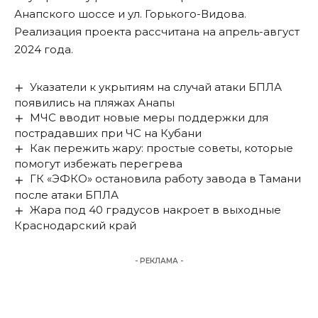
Анапского шоссе и ул. Горького-Видова.
Реализация проекта рассчитана на апрель-август
2024 года.
Указатели к укрытиям на случай атаки БПЛА
появились на пляжах Анапы
МЧС вводит новые меры поддержки для
пострадавших при ЧС на Кубани
Как пережить жару: простые советы, которые
помогут избежать перегрева
ГК «ЭФКО» остановила работу завода в Тамани
после атаки БПЛА
Жара под 40 градусов накроет в выходные
Краснодарский край
- РЕКЛАМА -