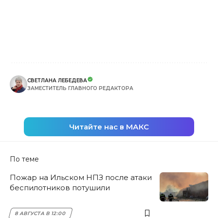
СВЕТЛАНА ЛЕБЕДЕВА
ЗАМЕСТИТЕЛЬ ГЛАВНОГО РЕДАКТОРА
Читайте нас в МАКС
По теме
Пожар на Ильском НПЗ после атаки
беспилотников потушили
8 АВГУСТА В 12:00